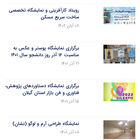
رویداد کارآفرینی و نمایشگاه تخصصی
ساخت سریع مسکن
۰۸ آبان ۱۴۰۲
برگزاری نمایشگاه پوستر و عکس به
مناسبت ۱۶ آذر روز دانشجو سال ۱۴۰۱
۲۱ آذر ۱۴۰۱
برگزاری نمایشگاه دستاوردهای پژوهش،
فناوری و فن بازار استان گیلان
۱۵ آذر ۱۴۰۱
نمایشگاه طراحی آرم و لوگو (نشان)
۰۸ آذر ۱۴۰۱