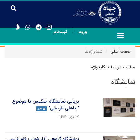
|
ورود
ثبت‌نام
Toggle
navigation
صفحه‌اصلی
کلیدواژه‌ها
مطالب مرتبط با کلیدواژه
نمایشگاه
برپایی نمایشگاه اسکیس با موضوع
"بناهای تاریخی"
گالری
۱۷ دی ۱۴۰۲
نمایشگاه گروهی آثار فونت قلم فارسی