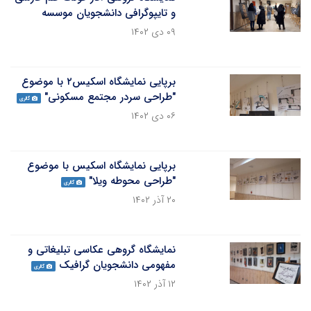
و تایپوگرافی دانشجویان موسسه
۰۹ دی ۱۴۰۲
برپایی نمایشگاه اسکیس۲ با موضوع
"طراحی سردر مجتمع مسکونی"
گالری
۰۶ دی ۱۴۰۲
برپایی نمایشگاه اسکیس با موضوع
"طراحی محوطه ویلا"
گالری
۲۰ آذر ۱۴۰۲
نمایشگاه گروهی عکاسی تبلیغاتی و
مفهومی دانشجویان گرافیک
گالری
۱۲ آذر ۱۴۰۲