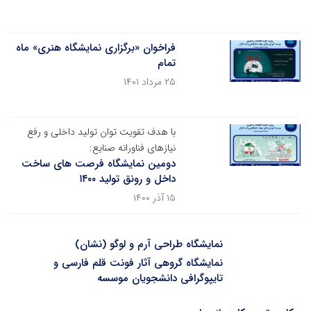
فراخوان «برگزاری نمایشگاه هنری» ماه
تمام
۲۵ مرداد ۱۴۰۱
با هدف تقویت توان تولید داخلی و رفع
نیازهای فناورانه صنایع:
دومین نمایشگاه فرصت های ساخت
داخل و رونق تولید ۱۴۰۰
۱۵ آذر ۱۴۰۰
نمایشگاه طراحی آرم و لوگو (نشان)
نمایشگاه گروهی آثار فونت قلم فارسی و
تایپوگرافی دانشجویان موسسه