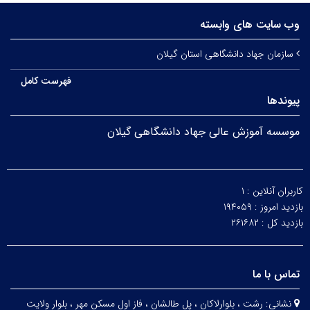
وب سایت های وابسته
سازمان جهاد دانشگاهی استان گیلان
فهرست کامل
پیوندها
موسسه آموزش عالی جهاد دانشگاهی گیلان
کاربران آنلاین :
۱
بازدید امروز :
۱۹۴۰۵۹
بازدید کل :
۲۶۱۶۸۲
تماس با ما
نشانی:
رشت ، بلوارلاکان ، پل طالشان ، فاز اول مسکن مهر ، بلوار ولایت