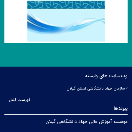
نشریات
وب سایت های وابسته
سازمان جهاد دانشگاهی استان گیلان
فهرست کامل
پیوندها
موسسه آموزش عالی جهاد دانشگاهی گیلان