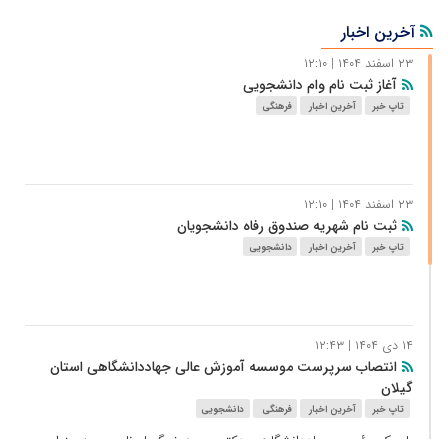
آخرین اخبار
۲۳ اسفند ۱۴۰۴ | ۱۲:۱۰
آغاز ثبت نام وام دانشجویی
تاپ خبر
آخرین اخبار
فرهنگی
۲۳ اسفند ۱۴۰۴ | ۱۲:۱۰
ثبت نام شهریه صندوق رفاه دانشجویان
تاپ خبر
آخرین اخبار
دانشجویی
۱۴ دی ۱۴۰۴ | ۱۲:۴۳
انتصاب سرپرست موسسه آموزش عالی جهاددانشگاهی استان
گیلان
تاپ خبر
آخرین اخبار
فرهنگی
دانشجویی
با حکم رئیس جهاددانشگاهی دکتر محمد غمگسار ناصری به عنوان