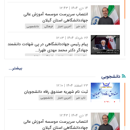
بین المللی یادگیری و یاددهی الک...
۱۴ دی ۱۴۰۴ | ۱۲:۴۳
تاپ خبر
آخرین اخبار
فرهنگی
دانشجویی
انتصاب سرپرست موسسه آموزش عالی
علمی آموزشی
جهاددانشگاهی استان گیلان
تاپ خبر
آخرین اخبار
فرهنگی
دانشجویی
۲۶ خرداد ۱۴۰۴ | ۱۲:۰۳
پیام‌ رئیس جهاددانشگاهی در پی شهادت دانشمند
جهادگر دکتر محمد مهدی طهرا...
تاپ خبر
آخرین اخبار
فرهنگی
دانشجویی
۲۶ خرداد ۱۴۰۴ | ۱۱:۵۷
بیشتر...
شهادت عضو سابق هیأت ممیزه جهاددانشگاهی
دانشجویی
تاپ خبر
آخرین اخبار
فرهنگی
دانشجویی
۲۳ اسفند ۱۴۰۴ | ۱۲:۱۰
ثبت نام شهریه صندوق رفاه دانشجویان
۲۶ خرداد ۱۴۰۴ | ۱۱:۵۲
تاپ خبر
آخرین اخبار
دانشجویی
بیانیه جهاددانشگاهی در پی شهادت تنی چند از
سرداران‌ سر افراز اسلام، دا...
۱۴ دی ۱۴۰۴ | ۱۲:۴۳
تاپ خبر
آخرین اخبار
فرهنگی
دانشجویی
انتصاب سرپرست موسسه آموزش عالی
جهاددانشگاهی استان گیلان