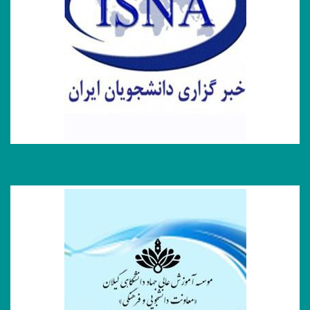
خبرگزاری ایسنا