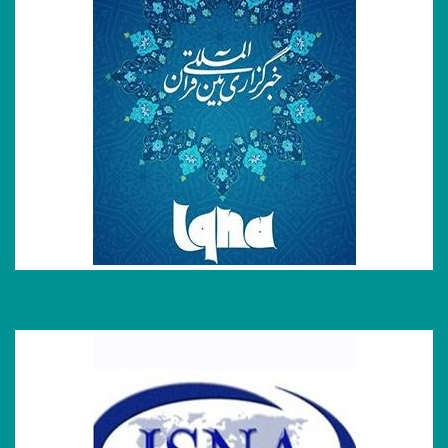
خبرگزاری ایکنا