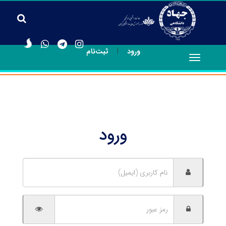
|
ورود
ثبت‌نام
Toggle
navigation
ورود