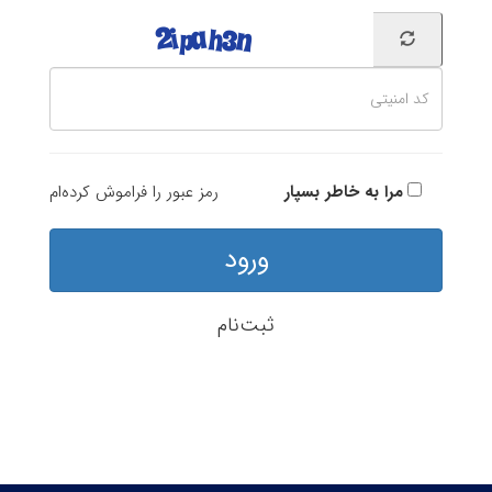
مرا به خاطر بسپار
رمز عبور را فراموش کرده‌ام
ورود
ثبت‌نام