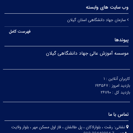
وب سایت های وابسته
سازمان جهاد دانشگاهی استان گیلان
فهرست کامل
پیوندها
موسسه آموزش عالی جهاد دانشگاهی گیلان
کاربران آنلاین :
۱
بازدید امروز :
۱۹۳۵۶۷
بازدید کل :
۲۶۱۱۹۰
تماس با ما
نشانی:
رشت ، بلوارلاکان ، پل طالشان ، فاز اول مسکن مهر ، بلوار ولایت