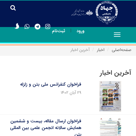
|
ورود
ثبت‌نام
Toggle
navigation
صفحه‌اصلی
اخبار
آخرین اخبار
آخرین اخبار
فراخوان کنفرانس ملی بتن و زلزله
۲۹ آبان ۱۴۰۲
فراخوان ارسال مقاله، بیست و ششمین
همایش سالانه انجمن علمی بین المللی
بتن