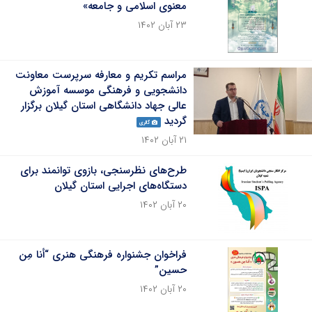
معنوی اسلامی و جامعه»
۲۳ آبان ۱۴۰۲
مراسم تکریم و معارفه سرپرست معاونت
دانشجویی و فرهنگی موسسه آموزش
عالی جهاد دانشگاهی استان گیلان برگزار
گردید
گالری
۲۱ آبان ۱۴۰۲
طرح‌های نظرسنجی، بازوی توانمند برای
دستگاه‌های اجرایی استان گیلان
۲۰ آبان ۱۴۰۲
فراخوان جشنواره فرهنگی هنری “أنا مِن
حسین”
۲۰ آبان ۱۴۰۲