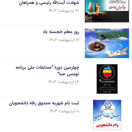
شهادت آیت‌الله رئیسی و همراهان
۳۱ اردیبهشت ۱۴۰۳
روز معلم خجسته باد
۱۲ اردیبهشت ۱۴۰۳
چهارمین دوره "مسابقات ملی برنامه
نویسی صبا"
۰۴ اردیبهشت ۱۴۰۳
ثبت نام شهریه صندوق رفاه دانشجویان
۰۱ اردیبهشت ۱۴۰۳