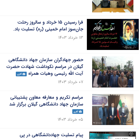
فرا رسیدن ۱۵ خرداد و سالروز رحلت
جان‌سوز امام خمینی (ره) تسلیت باد.
۱۳ خرداد ۱۴۰۳
حضور جهادگران سازمان جهاد دانشگاهی
گیلان در مراسم نکوداشت شهادت حضرت
آیت الله رئیسی وهیات همراه
گالری
۰۷ خرداد ۱۴۰۳
مراسم تکریم و معارفه معاون پشتیبانی
سازمان جهاد دانشگاهی گیلان برگزار شد
گالری
۰۵ خرداد ۱۴۰۳
پیام تسلیت جهاددانشگاهی در پی