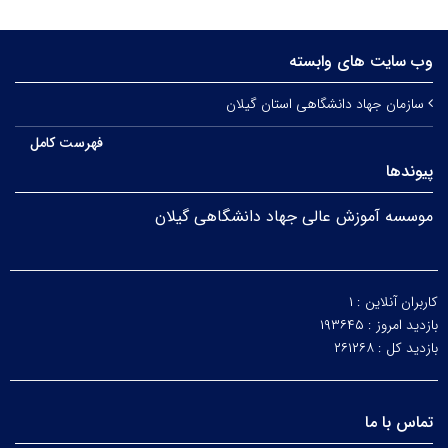
وب سایت های وابسته
سازمان جهاد دانشگاهی استان گیلان
فهرست کامل
پیوندها
موسسه آموزش عالی جهاد دانشگاهی گیلان
کاربران آنلاین :
۱
بازدید امروز :
۱۹۳۶۴۵
بازدید کل :
۲۶۱۲۶۸
تماس با ما