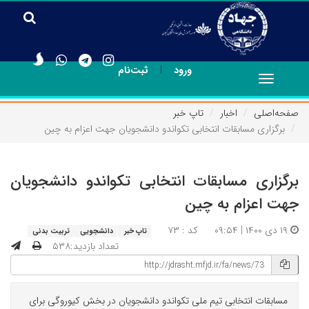
|
ورود
ثبت‌نام
Toggle
navigation
صفحه‌اصلی
اخبار
تاپ خبر
برگزاری مسابقات انتخابی تکواندو دانشجویان جهت اعزام به چین
برگزاری مسابقات انتخابی تکواندو دانشجویان
جهت اعزام به چین
۱۹ دی ۱۴۰۰ | ۰۹:۵۴
کد : ۷۳
تاپ خبر
دانشجویی
تربیت بدنی
تعداد بازدید:۵۳۸
مسابقات انتخابی تیم ملی تکواندو دانشجویان در بخش کیوروگی برای