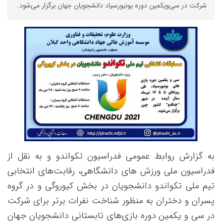
شرکت در سی‌ویکمین دوره یونیورسیاد دانشجویان جهان برگزار می‌شود.
به گزارش روابط عمومی فدراسیون تکواندو و به نقل از
فدراسیون ملی ورزش های دانشگاهی، رقابت‌های انتخابی
تیم ملی تکواندو دانشجویان در بخش کیوروگی و در گروه
پسران و دختران به منظور شناخت نفرات برتر برای شرکت
در سی و یکمین دوره بازی‌های تابستانی دانشجویان جهان