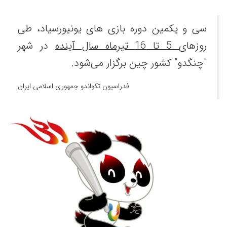
سی و یکمین دوره بازی های یونیورسیاد، طی
روزهای
5 تا 16 تیرماه سال آینده
در شهر
"چنگدو" کشور چین برگزار می‌شود.
فدراسیون تکواندو جمهوری اسلامی ایران