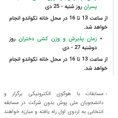
پسران
روز شنبه - 25 دی
از ساعت 13 تا 16 در محل خانه تکواندو انجام
خواهد شد.
زمان پذیرش
و وزن کشی دختران
روز
دوشنبه 27 - دی
از ساعت 13 تا 16 در محل خانه تکواندو انجام
خواهد شد.
مسابقات با هوگوی الکترونیکی برگزار و
دانشجویان ملی پوش بدون شرکت در مسابقه
انتخابی به اردوی اول راه یافته و مبارزه خواهند