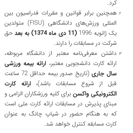
کرد.
همچنین برابر قوانین و مقررات فدراسیون بین
المللی ورزش‌های دانشگاهی (FISU) متولدین
یک ژانویه 1996
(11 دی ماه 1374) به بعد
حق
شرکت در مسابقات را دارند.
داشتن معرفی‌نامه معتبر از دانشگاه مربوطه،
ارائه کارت دانشجویی معتبر،
ارائه بیمه ورزشی
سال جاری
(تاریخ صدور بیمه حداقل 72 ساعت
قبل از شروع مسابقات باشد)،
ارائه کارت
الکترونیکی واکسن
برای کلیه ورزشکاران الزامی و
مبنای پذیرش در مسابقات ارائه کارت ملی است
که به هنگام حضور در شیاپ چانگ به عنوان
کارت مسابقه کنترل خواهد شد.