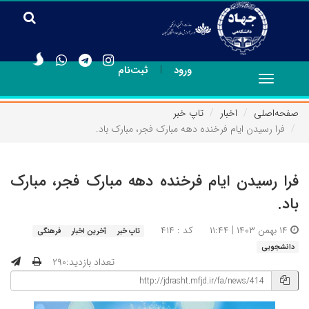
|
ورود
ثبت‌نام
Toggle
navigation
صفحه‌اصلی
اخبار
تاپ خبر
فرا رسیدن ایام فرخنده دهه مبارک فجر، مبارک باد.
فرا رسیدن ایام فرخنده دهه مبارک فجر، مبارک
باد.
۱۴ بهمن ۱۴۰۳ | ۱۱:۴۴
کد : ۴۱۴
تاپ خبر
آخرین اخبار
فرهنگی
دانشجویی
تعداد بازدید:۲۹۰