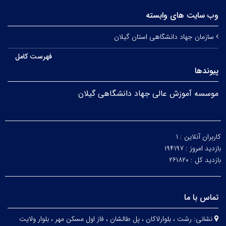
وب سایت های وابسته
سازمان جهاد دانشگاهی استان گیلان
فهرست کامل
پیوندها
موسسه آموزش عالی جهاد دانشگاهی گیلان
کاربران آنلاین :
۱
بازدید امروز :
۱۹۴۱۹۷
بازدید کل :
۲۶۱۸۲۰
تماس با ما
نشانی:
رشت ، بلوارلاکان ، پل طالشان ، فاز اول مسکن مهر ، بلوار ولایت