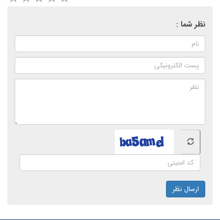
نظر شما :
ارسال نظر