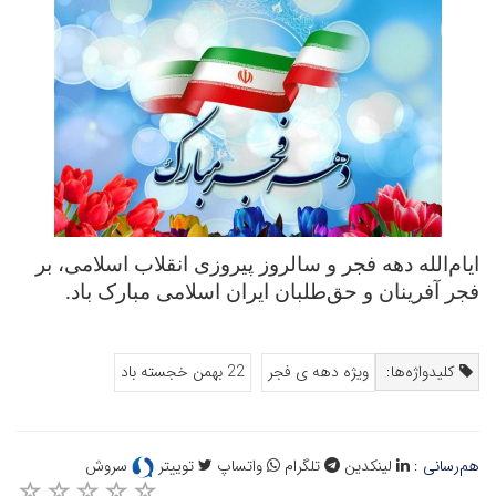
ایام‌الله دهه فجر و سالروز پیروزی انقلاب اسلامی، بر
فجر آفرینان و حق‌طلبان ایران اسلامی مبارک باد
.
کلیدواژه‌ها:
ویژه دهه ی فجر
22 بهمن خجسته باد
هم‌رسانی :
لینکدین
تلگرام
واتساپ
توییتر
سروش