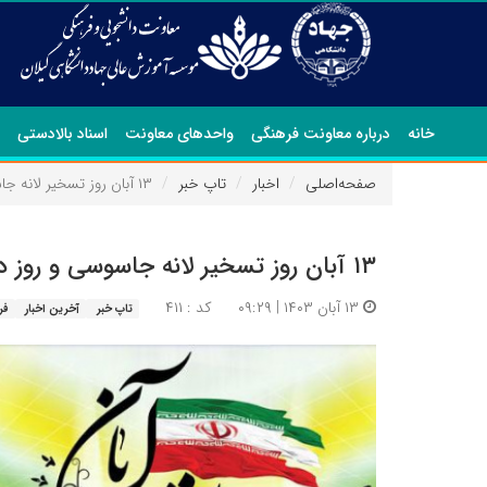
خانه
درباره معاونت فرهنگی
واحدهای معاونت
اسناد بالادستی
صفحه‌اصلی
اخبار
تاپ خبر
۱۳ آبان روز تسخیر لانه جاسوسی و روز دانش آموز گرامی باد.
۱۳ آبان روز تسخیر لانه جاسوسی و روز دانش آموز گرامی باد.
۱۳ آبان ۱۴۰۳ | ۰۹:۲۹
کد : ۴۱۱
تاپ خبر
آخرین اخبار
فر