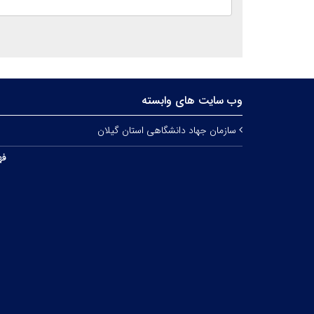
وب سایت های وابسته
سازمان جهاد دانشگاهی استان گیلان
فه