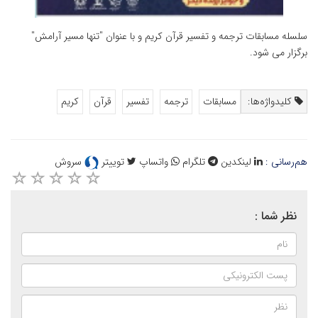
سلسله مسابقات ترجمه و تفسیر قرآن کریم و با عنوان "تنها مسیر آرامش"
برگزار می شود.
کلیدواژه‌ها:
مسابقات
ترجمه
تفسیر
قرآن
کریم
هم‌رسانی :
لینکدین
تلگرام
واتساپ
توییتر
سروش
نظر شما :