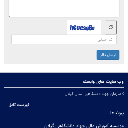
ارسال نظر
وب سایت های وابسته
سازمان جهاد دانشگاهی استان گیلان
فهرست کامل
پیوندها
موسسه آموزش عالی جهاد دانشگاهی گیلان