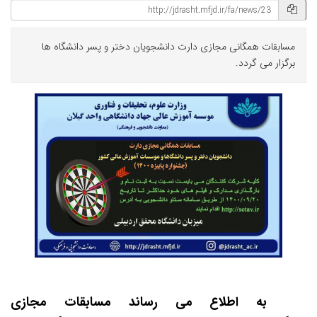
مسابقات همگانی مجازی دارت دانشجویان دختر و پسر دانشگاه ها
برگزار می گردد.
به اطلاع می رساند مسابقات مجازی