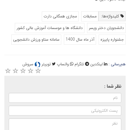
کلیدواژه‌ها:
مسابقات
مجازی همگانی دارت
دانشجویان دختر وپسر
دانشگاه ها و موسسات آموزش عالی کشور
جشنواره پاییزه
آذر ماه سال 1400
سامانه ستاو ورزش دانشجویی
هم‌رسانی :
لینکدین
تلگرام
واتساپ
توییتر
سروش
نظر شما :