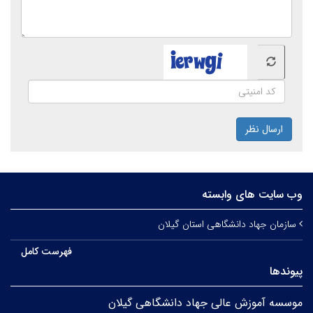
ارسال نظر
وب سایت های وابسته
سازمان جهاد دانشگاهی استان گیلان
فهرست کامل
پیوندها
موسسه آموزش عالی جهاد دانشگاهی گیلان