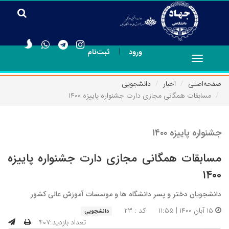
|
ورود
ثبت‌نام
Toggle
navigation
صفحه‌اصلی
اخبار
دانشجویی
مسابقات همگانی مجازی دارت جشنواره پاییزه ۱۴۰۰
جشنواره پاییزه ۱۴۰۰
مسابقات همگانی مجازی دارت جشنواره پاییزه
۱۴۰۰
دانشجویان دختر و پسر دانشگاه ها و موسسات آموزش عالی کشور
۱۵ آبان ۱۴۰۰ | ۱۱:۵۵
کد : ۲۳
دانشجویی
تعداد بازدید:۴۰۷