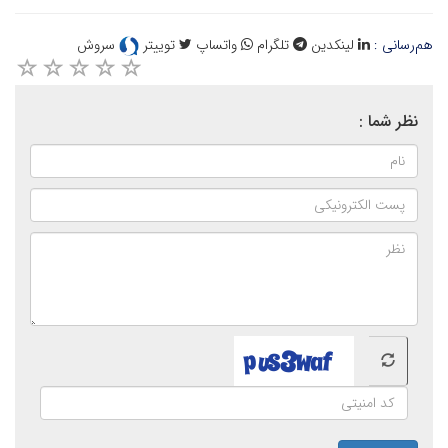
هم‌رسانی :
لینکدین
تلگرام
واتساپ
توییتر
سروش
نظر شما :