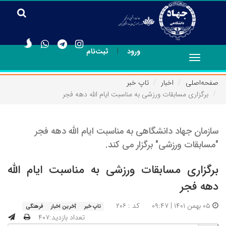
|
ورود
ثبت‌نام
Toggle
navigation
صفحه‌اصلی
اخبار
تاپ خبر
برگزاری مسابقات ورزشی به مناسبت ایام الله دهه فجر
سازمان جهاد دانشگاهی به مناسبت ایام الله دهه فجر
"مسابقات ورزشی" برگزار می کند.
برگزاری مسابقات ورزشی به مناسبت ایام الله
دهه فجر
۰۵ بهمن ۱۴۰۱ | ۰۹:۴۷
کد : ۲۰۶
تاپ خبر
آخرین اخبار
فرهنگی
تعداد بازدید:۴۰۷