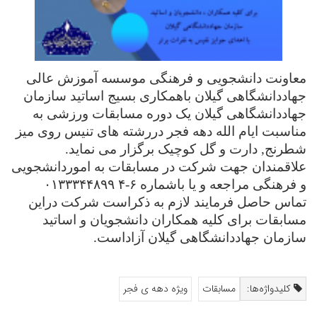
معاونت دانشجویی و فرهنگی موسسه آموزش عالی
جهاددانشگاهی گیلان باهمکاری بسیج اساتید سازمان
جهاددانشگاهی گیلان یک دوره مسابقات ورزشی به
مناسبت ایام الله دهه فجر دررشته های تنیس روی میز
شطرنج, دارت و گل کوچیک برگزار می نماید.
علاقمندان جهت شرکت در مسابقات به اموردانشجویی
و فرهنگی مراجعه و یا باشماره
۶-۴ ۰۱۳۳۳۴۴۸۹۹
تماس حاصل فرمایند لازم به ذکراست شرکت ‌دراین
مسابقات برای کلیه همکاران دانشجویان و اساتید
سازمان جهاددانشگاهی گیلان آزاداست
.
کلیدواژه‌ها:
مسابقات
ویژه دهه ی فجر