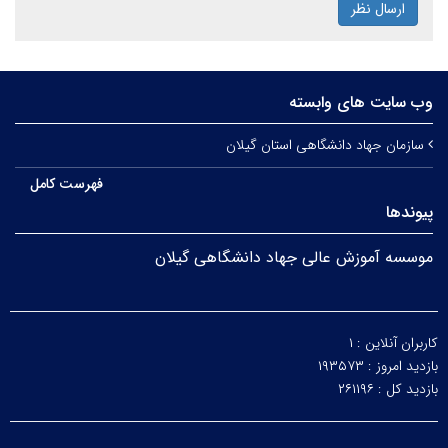
ارسال نظر
وب سایت های وابسته
سازمان جهاد دانشگاهی استان گیلان
فهرست کامل
پیوندها
موسسه آموزش عالی جهاد دانشگاهی گیلان
کاربران آنلاین :
۱
بازدید امروز :
۱۹۳۵۷۳
بازدید کل :
۲۶۱۱۹۶