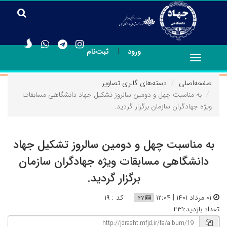
|
ورود
ثبت‌نام
Toggle
navigation
صفحه‌اصلی
دسته‌های گالری تصاویر
به مناسبت چهل و دومین سالروز تشکیل جهاد دانشگاهی مسابقات
ویژه جهادگران سازمان برگزار گردید.
به مناسبت چهل و دومین سالروز تشکیل جهاد
دانشگاهی مسابقات ویژه جهادگران سازمان
برگزار گردید.
۰۱ مرداد ۱۴۰۱ | ۱۲:۰۴
کد : ۱۹
۲۷
تعداد بازدید:۴۳۱