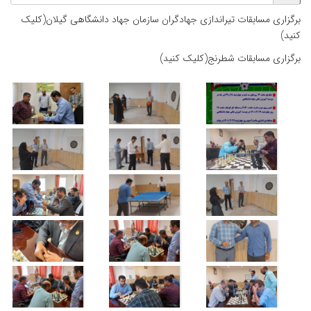
برگزاری مسابقات تیراندازی جهادگران سازمان جهاد دانشگاهی گیلان(کلیک
کنید)
برگزاری مسابقات شطرنج(کلیک کنید)