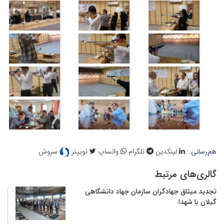
هم‌رسانی :
لینکدین
تلگرام
واتساپ
توییتر
سروش
گالری‌های مرتبط
تجدید میثاق جهادگران سازمان جهاد دانشگاهی
گیلان با شهدا